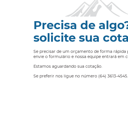
Precisa de algo
solicite sua cot
Se precisar de um orçamento de forma rápida 
envie o formulário e nossa equipe entrará em c
Estamos aguardando sua cotação.
Se preferir nos ligue no número (64) 3613-4545.