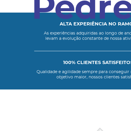
ALTA EXPERIÊNCIA NO RAM
As experiências adquiridas ao longo de an
levam a evolução constante de nossa ativ
100% CLIENTES SATISFEITO
Qualidade e agilidade sempre para conseguir
objetivo maior, nossos clientes satisf