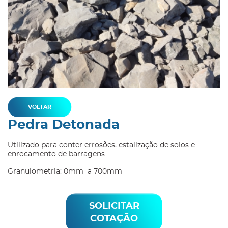
VOLTAR
Pedra Detonada
Utilizado para conter errosões, estalização de solos e
enrocamento de barragens.
Granulometria: 0mm a 700mm
SOLICITAR
COTAÇÃO